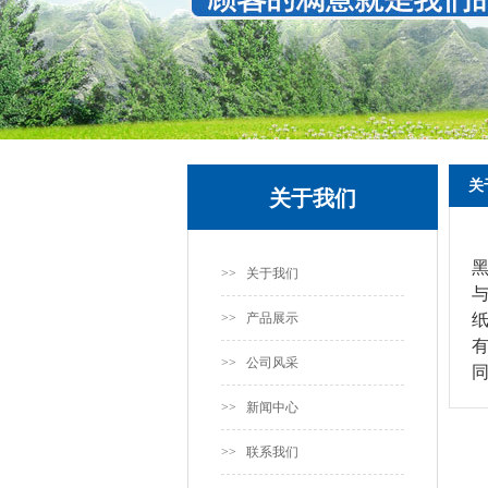
关
关于我们
>> 关于我们
>> 产品展示
>> 公司风采
>> 新闻中心
>> 联系我们