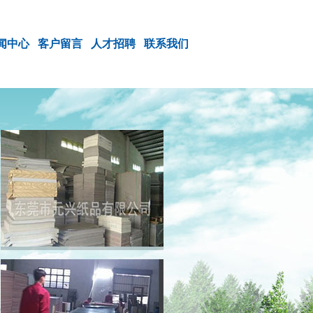
闻中心
客户留言
人才招聘
联系我们