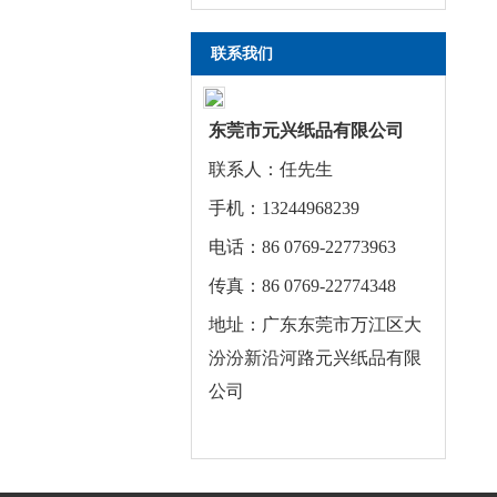
联系我们
东莞市元兴纸品有限公司
联系人：任先生
手机：13244968239
电话：86 0769-22773963
传真：86 0769-22774348
地址：广东东莞市万江区大
汾汾新沿河路元兴纸品有限
公司