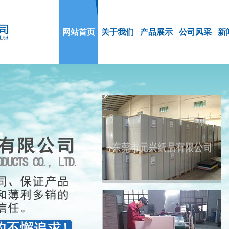
网站首页
关于我们
产品展示
公司风采
新