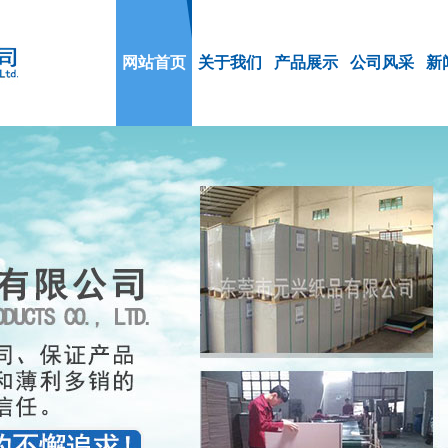
网站首页
关于我们
产品展示
公司风采
新