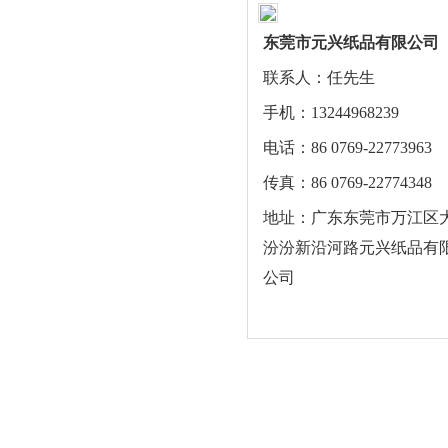
东莞市元兴纸品有限公司
联系人：任先生
手机：13244968239
电话：86 0769-22773963
传真：86 0769-22774348
地址：广东东莞市万江区
汾汾新沿河路元兴纸品有
公司