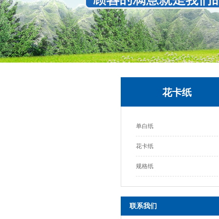
花卡纸
单白纸
花卡纸
规格纸
联系我们