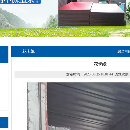
花卡纸
您当前
花卡纸
发布时间：2023-08-25 18:01:44 浏览次数