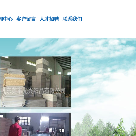
闻中心
客户留言
人才招聘
联系我们